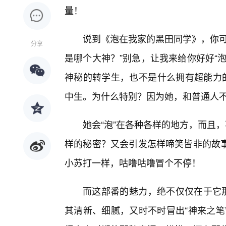
量！
说到《泡在我家的黑田同学》，你可
分享
是哪个大神？”别急，让我来给你好好“
神秘的转学生，也不是什么拥有超能力的
中生。为什么特别？因为她，和普通人
她会“泡”在各种各样的地方，而且
样的秘密？又会引发怎样啼笑皆非的故
小苏打一样，咕噜咕噜冒个不停！
而这部番的魅力，绝不仅仅在于它那
其清新、细腻，又时不时冒出“神来之笔