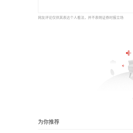
网友评论仅供其表达个人看法，并不表明证券时报立场
为你推荐