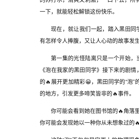
一下，就能轻松解锁这份快乐。
现在，就让我们一起，踏入黑田同学
有怎样令人捧腹，又让人心动的故事发
第一集的光怪陆离只是一个开始，当
《泡在我家的黑田同学》接下来的剧情，
的🔥展开更加精彩😀，黑田同学的“泡
的地方，引发更多啼笑皆非的🔥事件。
你可能会看到她在图书馆的🔥角落里
你可能会发现她以一种你从未想象过的🔥