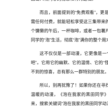
而且，前面提到的“免费观看”，更
需任何付费，就能轻松享受这三集带来
个慵懒的午后，一杯咖啡，或者一包薯
同学的“泡”生活，彻底“泡”满你的整个周
这不仅仅是一部动漫，它更像是一
吧”。它用它的幽默、它的温情、它的“
不到的惊喜，总有那么一群特别的朋友
所以，别再犹豫了！如果你还在寻
温暖的动漫，《泡在我家的黑田同学》
来，搜索关键词“泡在我家的黑田同学动