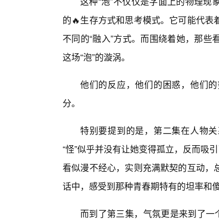
这种“泡”不仅仅是字面上的物理现
的🔥生存方式和思考模式。它可能代表
不同的“融入”方式。而围绕着她，那些
这场“泡”的漩涡。
他们的反应，他们的困惑，他们的
分。
特别要提到的是，第二集在人物关
“怪”似乎并没有让她变得孤立，反而吸
看似漫不经心，实则充满默契的互动，
话中，感受到那种青春期特有的坦率和
而到了第三集，气氛更是来到了一个