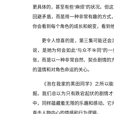
更具体的，甚至有些“麻烦”的状况。但
回避矛盾，而是用一种非常有趣的方式
你会看到每个角色的成长和蜕变，看到他
更令人惊喜的是，第三集可能还会涉
说，是她为何会如此“与众不🎯同”的
张，而是以一种非常自然、契合剧情的
的温情和对角色命运的关心。
《泡在我家的黑田同学》之所以能
掘。我们总以为只有跌宕起伏的剧情才
中，同样蕴藏着无限的乐趣和感动。它用
直击人物内心的情感和行为逻辑。